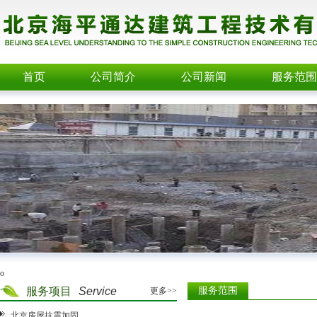
首页
公司简介
公司新闻
服务范围
o
服务项目
Service
服务范围
更多>>
北京房屋抗震加固