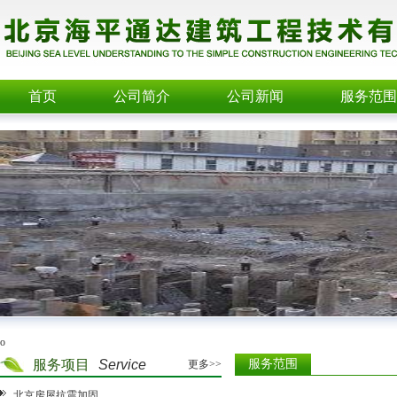
首页
公司简介
公司新闻
服务范围
o
服务项目
Service
服务范围
更多>>
北京房屋抗震加固