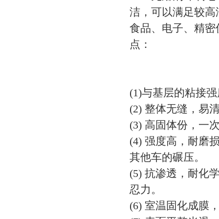
洁，可以满足较高
食品、电子、精密
点：
(1)与基层的粘
(2) 整体无缝，
(3) 高固体份，
(4) 强度高，耐
其他车的碾压。
(5) 抗渗透，耐
忍力。
(6) 室温固化成