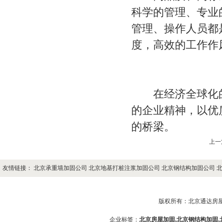
科学的管理、专业
管理、操作人员都
度，高效的工作作
在经济全球化的
的企业精神，以优
的桥梁。
上一
友情链接：
北京承重墙加固公司
北京地基打桩注浆加固公司
北京钢结构加固公司
版权所有：
北京通达房
企业标签：
北京房屋加固
,
北京钢结构加固